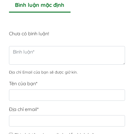
Bình luận mặc định
Chưa có bình luận!
Địa chỉ Email của bạn sẽ được giữ kín.
Tên của bạn
*
Địa chỉ email
*