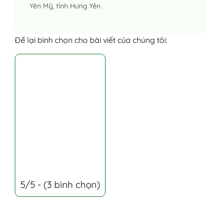
Yên Mỹ, tỉnh Hưng Yên
Để lại bình chọn cho bài viết của chúng tôi:
5/5 - (3 bình chọn)