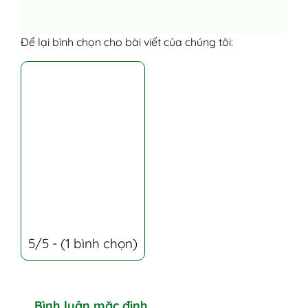
Để lại bình chọn cho bài viết của chúng tôi:
5/5 - (1 bình chọn)
Bình luận mặc định