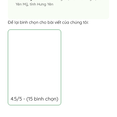
Yên Mỹ, tỉnh Hưng Yên
Để lại bình chọn cho bài viết của chúng tôi:
4.5/5 - (15 bình chọn)