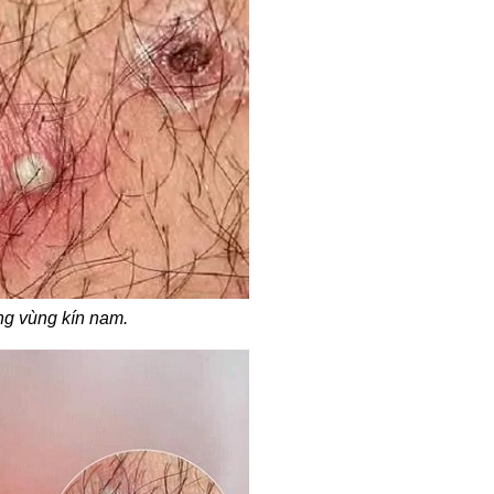
ng vùng kín nam.