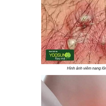
Hình ảnh viêm nang lô