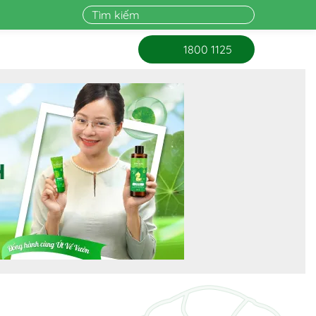
1800 1125