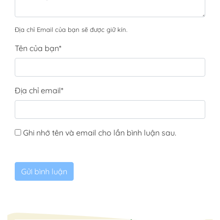
Địa chỉ Email của bạn sẽ được giữ kín.
Tên của bạn
*
Địa chỉ email
*
Ghi nhớ tên và email cho lần bình luận sau.