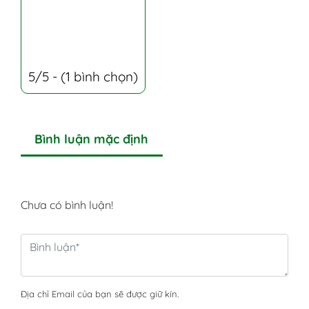
5/5 - (1 bình chọn)
Bình luận mặc định
Chưa có bình luận!
Địa chỉ Email của bạn sẽ được giữ kín.