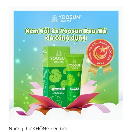
Những thứ KHÔNG nên bôi: