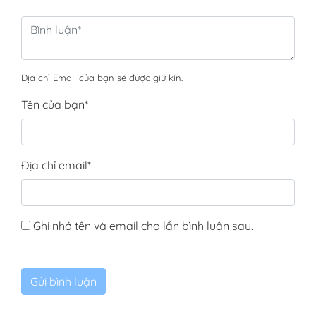
Địa chỉ Email của bạn sẽ được giữ kín.
Tên của bạn
*
Địa chỉ email
*
Ghi nhớ tên và email cho lần bình luận sau.