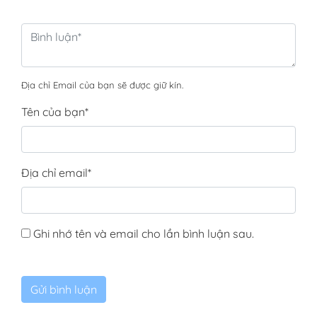
Địa chỉ Email của bạn sẽ được giữ kín.
Tên của bạn
*
Địa chỉ email
*
Ghi nhớ tên và email cho lần bình luận sau.