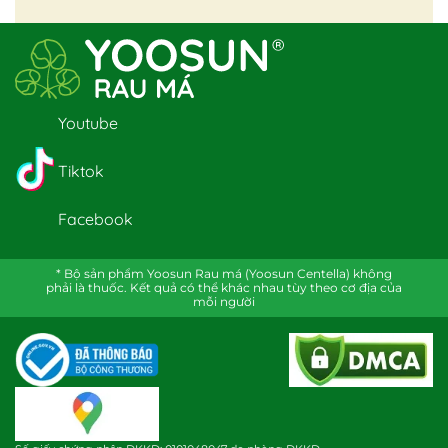
Youtube
Tiktok
Facebook
* Bộ sản phẩm Yoosun Rau má (Yoosun Centella) không
phải là thuốc. Kết quả có thể khác nhau tùy theo cơ địa của
mỗi người