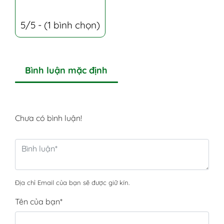
5/5 - (1 bình chọn)
Bình luận mặc định
Chưa có bình luận!
Địa chỉ Email của bạn sẽ được giữ kín.
Tên của bạn
*