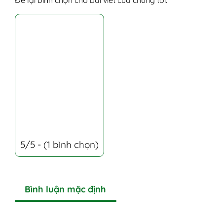
5/5 - (1 bình chọn)
Bình luận mặc định