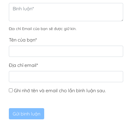
Địa chỉ Email của bạn sẽ được giữ kín.
Tên của bạn
*
Địa chỉ email
*
Ghi nhớ tên và email cho lần bình luận sau.