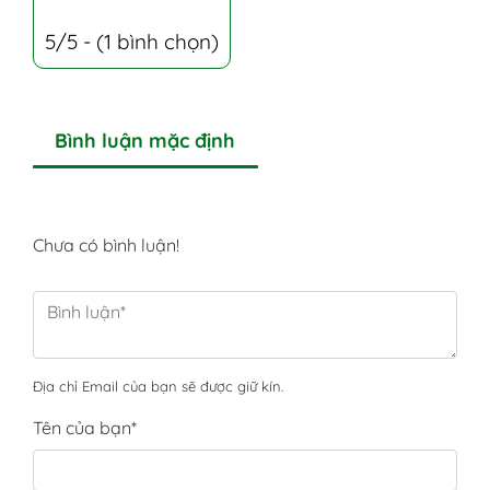
5/5 - (1 bình chọn)
Bình luận mặc định
Chưa có bình luận!
Địa chỉ Email của bạn sẽ được giữ kín.
Tên của bạn
*