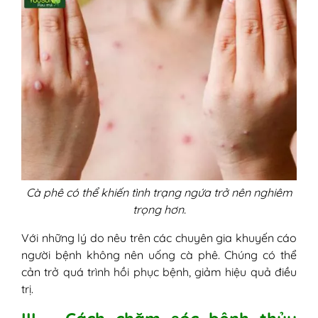
Cà phê có thể khiến tình trạng ngứa trở nên nghiêm
trọng hơn.
Với những lý do nêu trên các chuyên gia khuyến cáo
người bệnh không nên uống cà phê. Chúng có thể
cản trở quá trình hồi phục bệnh, giảm hiệu quả điều
trị.