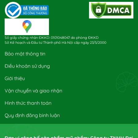
Số giấy chứng nhận ĐKKD: 0101048047 do phòng ĐKKD
Sở Kế hoạch và Đầu tư Thành phố Hà Nội cấp ngày 23/5/2000
Bảo mật thông tin
Điều khoản sử dụng
Giới thiệu
Vận chuyển và giao nhận
Hình thức thanh toán
Quy định đăng bình luận