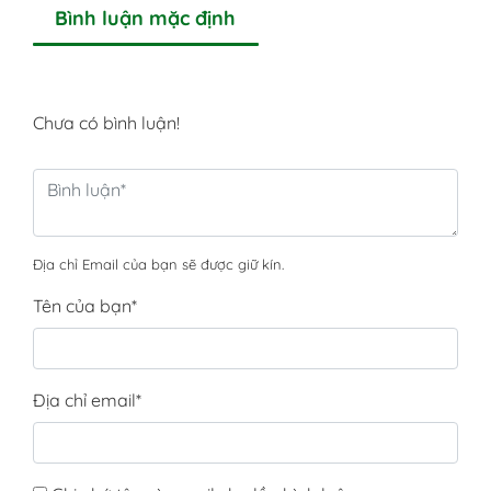
Bình luận mặc định
Chưa có bình luận!
Địa chỉ Email của bạn sẽ được giữ kín.
Tên của bạn
*
Địa chỉ email
*