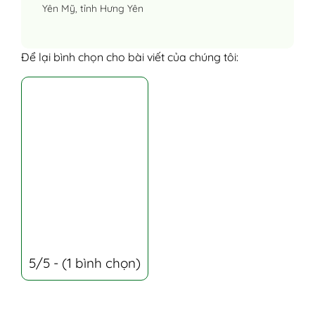
Yên Mỹ, tỉnh Hưng Yên
Để lại bình chọn cho bài viết của chúng tôi:
5/5 - (1 bình chọn)