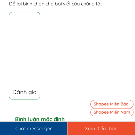
Để lại bình chọn cho bài viết của chúng tôi:
Đánh giá
Shopee Miền Bắc
Shopee Miền Nam
Bình luận mặc định
Chat messenger
Xem điểm bán