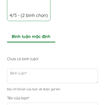
4/5 - (2 bình chọn)
Bình luận mặc định
Chưa có bình luận!
Địa chỉ Email của bạn sẽ được giữ kín.
Tên của bạn
*