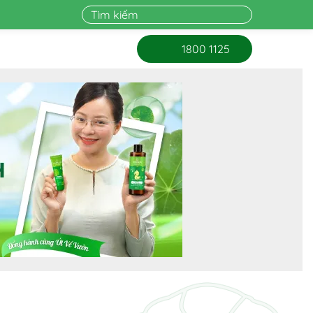
1800 1125