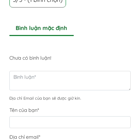
Bình luận mặc định
Chưa có bình luận!
Địa chỉ Email của bạn sẽ được giữ kín.
Tên của bạn
*
Địa chỉ email
*