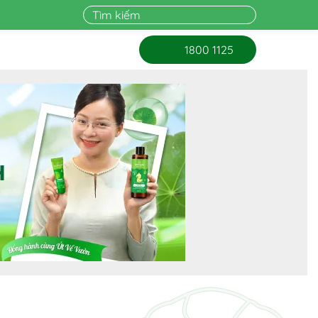
1800 1125