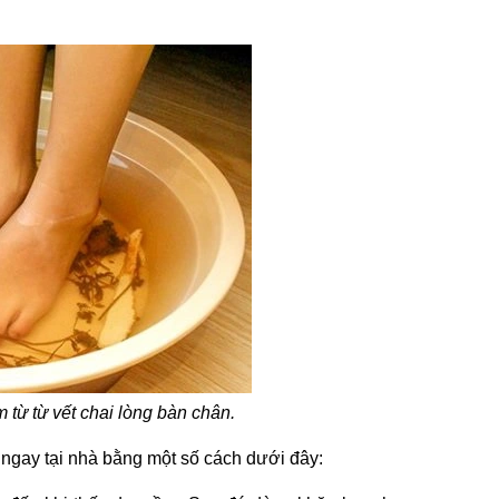
từ từ vết chai lòng bàn chân.
ngay tại nhà bằng một số cách dưới đây: