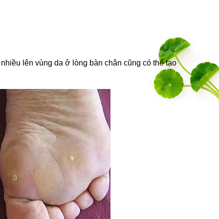
 nhiều lên vùng da ở lòng bàn chân cũng có thể tạo