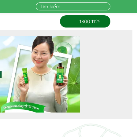
1800 1125