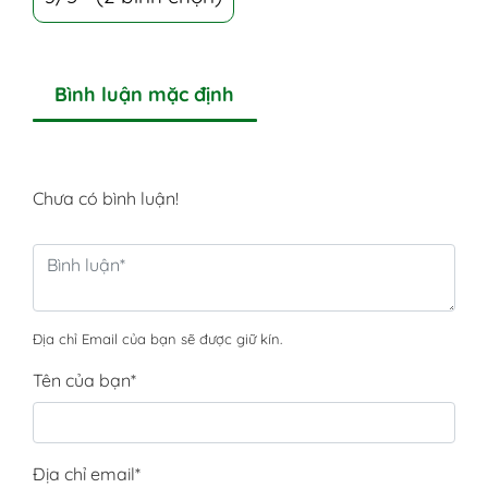
Bình luận mặc định
Chưa có bình luận!
Địa chỉ Email của bạn sẽ được giữ kín.
Tên của bạn
*
Địa chỉ email
*