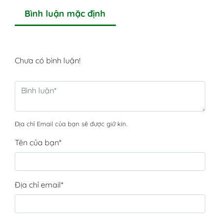
Bình luận mặc định
Chưa có bình luận!
Địa chỉ Email của bạn sẽ được giữ kín.
Tên của bạn
*
Địa chỉ email
*