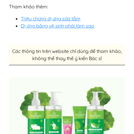
Tham khảo thêm:
Triệu chứng dị ứng sữa tắm
Dị ứng băng vệ sinh phải làm sao
Các thông tin trên website chỉ dùng để tham khảo,
không thể thay thế ý kiến Bác sĩ