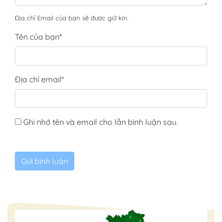
Địa chỉ Email của bạn sẽ được giữ kín.
Tên của bạn
*
Địa chỉ email
*
Ghi nhớ tên và email cho lần bình luận sau.