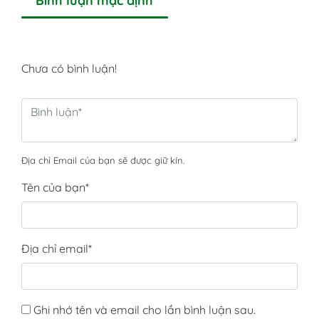
Chưa có bình luận!
Địa chỉ Email của bạn sẽ được giữ kín.
Tên của bạn
*
Địa chỉ email
*
Ghi nhớ tên và email cho lần bình luận sau.