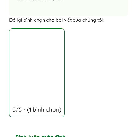
Để lại bình chọn cho bài viết của chúng tôi:
5/5 - (1 bình chọn)
Bình luận mặc định