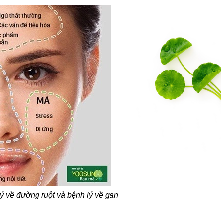
 lý về đường ruột và bệnh lý về gan