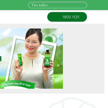
1800 1125