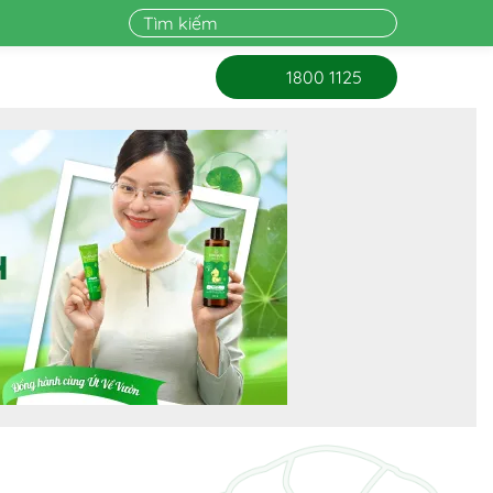
1800 1125