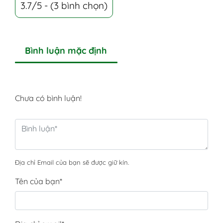
3.7/5 - (3 bình chọn)
Bình luận mặc định
Chưa có bình luận!
Địa chỉ Email của bạn sẽ được giữ kín.
Tên của bạn
*