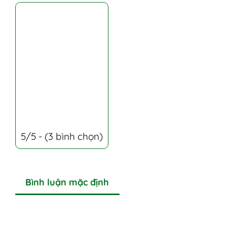
5/5 - (3 bình chọn)
Bình luận mặc định