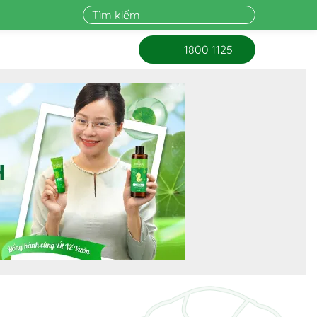
1800 1125