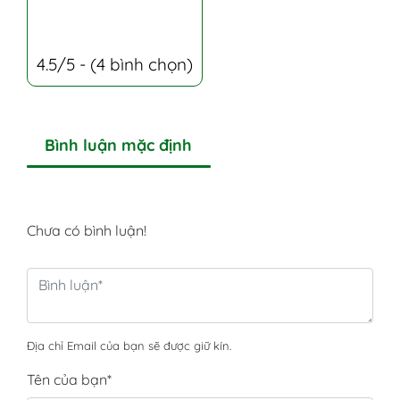
4.5/5 - (4 bình chọn)
Bình luận mặc định
Chưa có bình luận!
Địa chỉ Email của bạn sẽ được giữ kín.
Tên của bạn
*