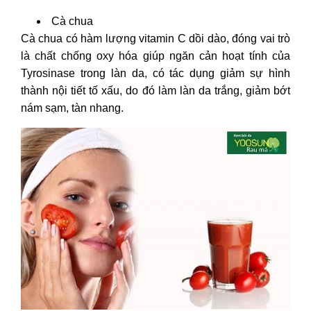
Cà chua
Cà chua có hàm lượng vitamin C dồi dào, đóng vai trò
là chất chống oxy hóa giúp ngăn cản hoạt tính của
Tyrosinase trong làn da, có tác dụng giảm sự hình
thành nội tiết tố xấu, do đó làm làn da trắng, giảm bớt
nám sạm, tàn nhang.