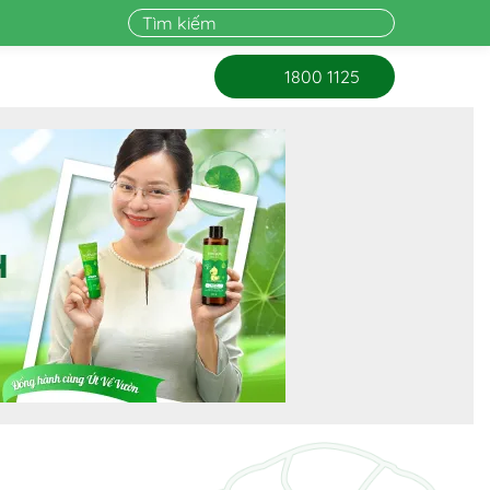
1800 1125