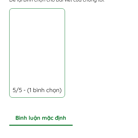
5/5 - (1 bình chọn)
Bình luận mặc định