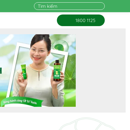
1800 1125