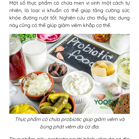
Một số thực phẩm có chứa men vi sinh một cách tự
nhiên, là loại vi khuẩn có thể giúp tăng cường sức
khỏe đường ruột tốt. Nghiên cứu cho thấy tác dụng
này cũng có thể giúp giảm viêm khắp cơ thể.
Thực phẩm có chứa probiotic giúp giảm viêm và
bùng phát viêm da cơ địa.