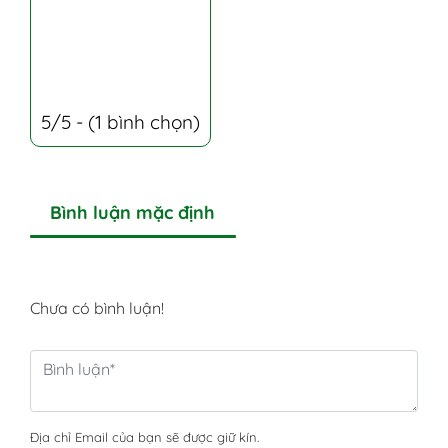
5/5 - (1 bình chọn)
Bình luận mặc định
Chưa có bình luận!
Địa chỉ Email của bạn sẽ được giữ kín.