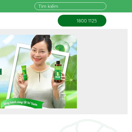
1800 1125