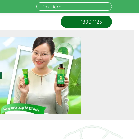
1800 1125