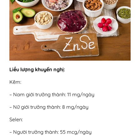
Liều lượng khuyến nghị:
Kẽm:
– Nam giới trưởng thành: 11 mg/ngày
– Nữ giới trưởng thành: 8 mg/ngày
Selen:
– Người trưởng thành: 55 mcg/ngày