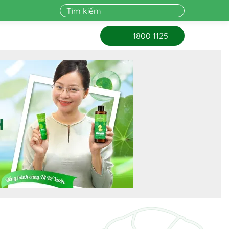
1800 1125