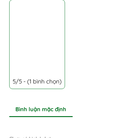
5/5 - (1 bình chọn)
Bình luận mặc định