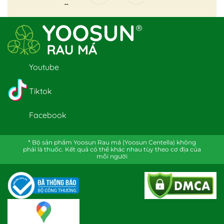
Youtube
Tiktok
Facebook
* Bộ sản phẩm Yoosun Rau má (Yoosun Centella) không
phải là thuốc. Kết quả có thể khác nhau tùy theo cơ địa của
mỗi người