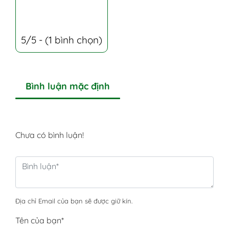
5/5 - (1 bình chọn)
Bình luận mặc định
Chưa có bình luận!
Địa chỉ Email của bạn sẽ được giữ kín.
Tên của bạn
*