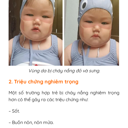
Vùng da bị cháy nắng đỏ và sưng.
2. Triệu chứng nghiêm trọng
Một số trường hợp trẻ bị cháy nắng nghiêm trọng
hơn có thể gây ra các triệu chứng như:
– Sốt.
– Buồn nôn, nôn mửa.