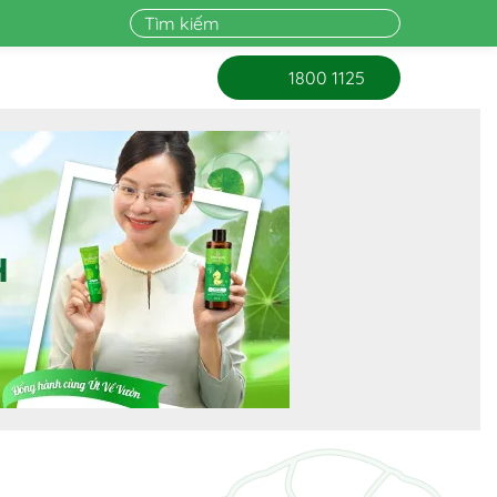
1800 1125