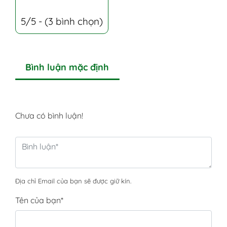
5/5 - (3 bình chọn)
Bình luận mặc định
Chưa có bình luận!
Địa chỉ Email của bạn sẽ được giữ kín.
Tên của bạn
*