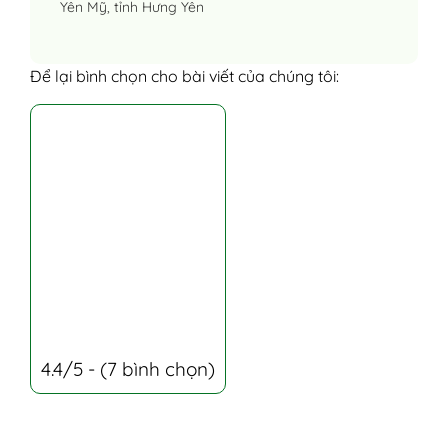
Yên Mỹ, tỉnh Hưng Yên
Để lại bình chọn cho bài viết của chúng tôi:
4.4/5 - (7 bình chọn)