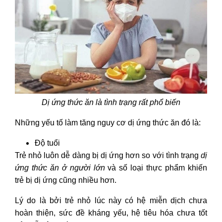
Dị ứng thức ăn là tình trạng rất phổ biến
Những yếu tố làm tăng nguy cơ dị ứng thức ăn đó là:
Độ tuổi
Trẻ nhỏ luôn dễ dàng bị dị ứng hơn so với tình trạng
dị
ứng thức ăn ở người lớn
và số loại thực phẩm khiến
trẻ bị dị ứng cũng nhiều hơn.
Lý do là bởi trẻ nhỏ lúc này có hệ miễn dịch chưa
hoàn thiện, sức đề kháng yếu, hệ tiêu hóa chưa tốt