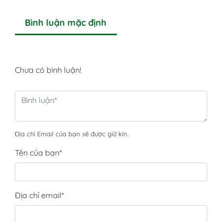
Bình luận mặc định
Chưa có bình luận!
Địa chỉ Email của bạn sẽ được giữ kín.
Tên của bạn
*
Địa chỉ email
*