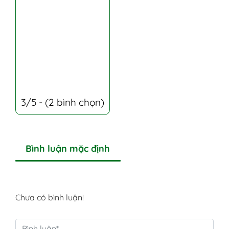
3/5 - (2 bình chọn)
Bình luận mặc định
Chưa có bình luận!