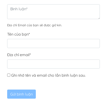
Địa chỉ Email của bạn sẽ được giữ kín.
Tên của bạn
*
Địa chỉ email
*
Ghi nhớ tên và email cho lần bình luận sau.