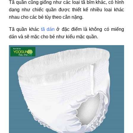
Tã quần cũng giống như các loại tã bỉm khác, có hình
dạng như chiếc quần được thiết kế nhiều loại khác
nhau cho các bé tùy theo cân nặng.
Tã quần khác
tã dán
ở đặc điểm là không có miếng
dán và sẽ mặc cho bé như kiểu mặc quần.