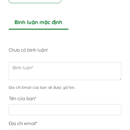
Bình luận mặc định
Chưa có bình luận!
Địa chỉ Email của bạn sẽ được giữ kín.
Tên của bạn
*
Địa chỉ email
*