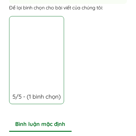
Để lại bình chọn cho bài viết của chúng tôi:
5/5 - (1 bình chọn)
Bình luận mặc định